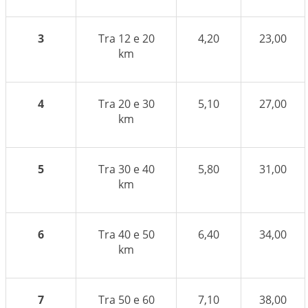
3
Tra 12 e 20
4,20
23,00
km
4
Tra 20 e 30
5,10
27,00
km
5
Tra 30 e 40
5,80
31,00
km
6
Tra 40 e 50
6,40
34,00
km
7
Tra 50 e 60
7,10
38,00