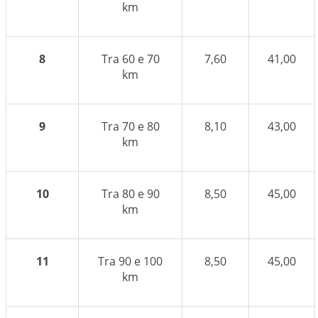
km
8
Tra 60 e 70
7,60
41,00
km
9
Tra 70 e 80
8,10
43,00
km
10
Tra 80 e 90
8,50
45,00
km
11
Tra 90 e 100
8,50
45,00
km