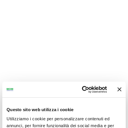
Questo sito web utilizza i cookie
Utilizziamo i cookie per personalizzare contenuti ed
annunci, per fornire funzionalità dei social media e per