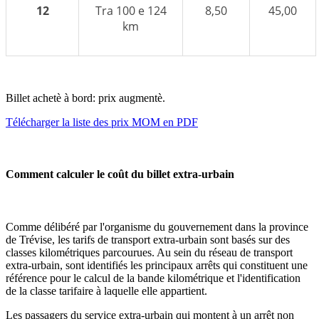
12
Tra 100 e 124
8,50
45,00
km
Billet achetè à bord: prix augmentè.
Télécharger la liste des prix MOM en PDF
Comment calculer le coût du billet extra-urbain
Comme délibéré par l'organisme du gouvernement dans la province
de Trévise, les tarifs de transport extra-urbain sont basés sur des
classes kilométriques parcourues. Au sein du réseau de transport
extra-urbain, sont identifiés les principaux arrêts qui constituent une
référence pour le calcul de la bande kilométrique et l'identification
de la classe tarifaire à laquelle elle appartient.
Les passagers du service extra-urbain qui montent à un arrêt non